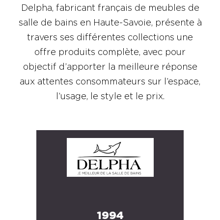
Delpha, fabricant français de meubles de
salle de bains en Haute-Savoie, présente à
travers ses différentes collections une
offre produits complète, avec pour
objectif d’apporter la meilleure réponse
aux attentes consommateurs sur l’espace,
l’usage, le style et le prix.
1994