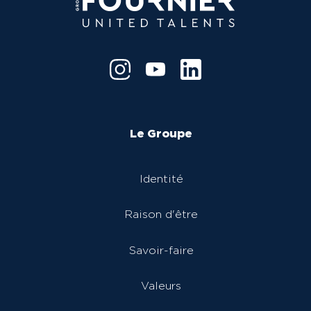
Le Groupe
Navigation
principale
Identité
Raison d'être
Savoir-faire
Valeurs