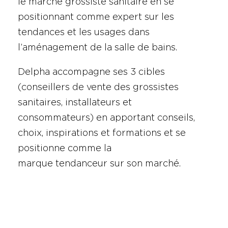
le marché grossiste sanitaire en se
positionnant comme expert sur les
tendances et les usages dans
l’aménagement de la salle de bains.
Delpha accompagne ses 3 cibles
(conseillers de vente des grossistes
sanitaires, installateurs et
consommateurs) en apportant conseils,
choix, inspirations et formations et se
positionne comme la
marque
tendanceur sur son marché.