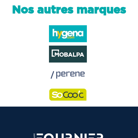
Nos autres marques