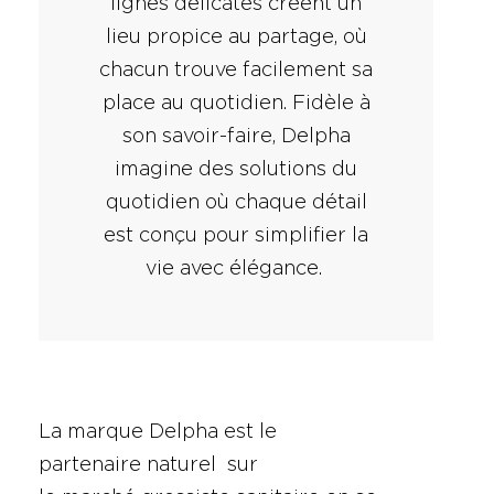
lignes délicates créent un
lieu propice au partage, où
chacun trouve facilement sa
place au quotidien. Fidèle à
son savoir-faire, Delpha
imagine des solutions du
quotidien où chaque détail
est conçu pour simplifier la
vie avec élégance.
La marque Delpha est le
partenaire naturel sur