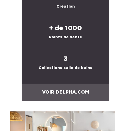
Création
+ de 1000
Points de vente
3
Collections salle de bains
VOIR DELPHA.COM