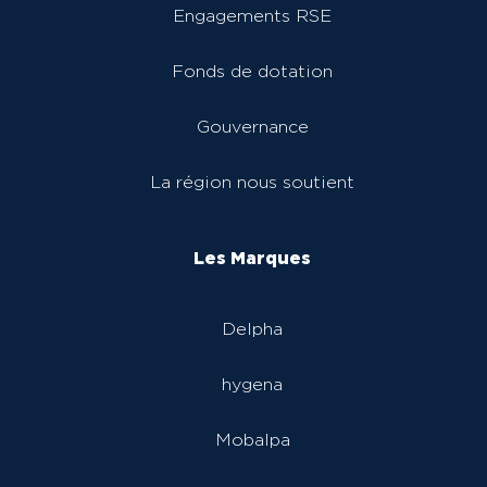
Engagements RSE
Fonds de dotation
Gouvernance
La région nous soutient
Les Marques
Delpha
hygena
Mobalpa